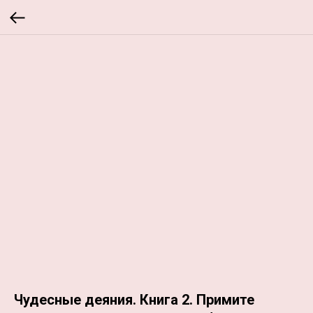
Чудесные деяния. Книга 2. Примите