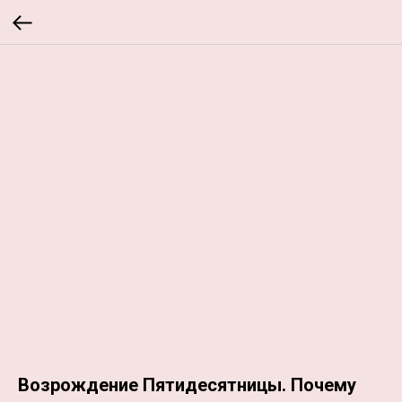
Возрождение Пятидесятницы. Почему