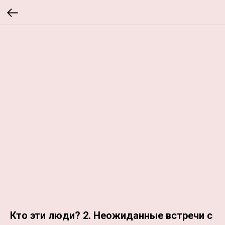
Кто эти люди? 2. Неожиданные встречи с